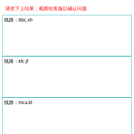
请把下上结果，截图给客服以确认问题
线路：bbc.xh
线路：kfc.jf
线路：mca.kl