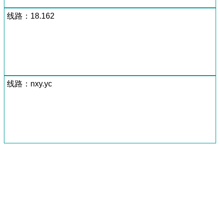
线路：18.162
线路：nxy.yc